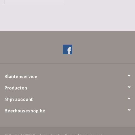
Klantenservice
Producten
Mijn account
Beerhouseshop.be