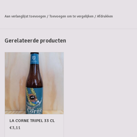
Aan verlanglijst toevoegen
/
Toevoegen om te vergelijken
/
Afdrukken
Gerelateerde producten
LA CORNE TRIPEL 33 CL
€3,11