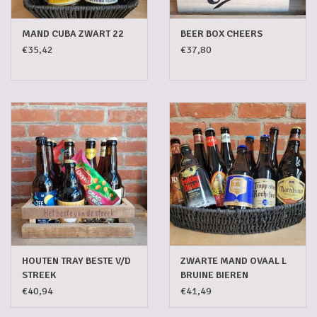
MAND CUBA ZWART 22
BEER BOX CHEERS
€35,42
€37,80
HOUTEN TRAY BESTE V/D
ZWARTE MAND OVAAL L
STREEK
BRUINE BIEREN
€40,94
€41,49