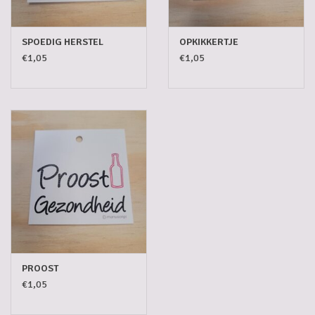
SPOEDIG HERSTEL
OPKIKKERTJE
€1,05
€1,05
PROOST
€1,05