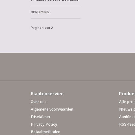
OPRUIMING
Pagina 1 van 2
Klantenservice
Produc
Over ons
Alle pro
Algemene voorwaarden
Nieuwe 
Disclaimer
Aanbiedi
Privacy Policy
RSS-fee
Betaalmethoden