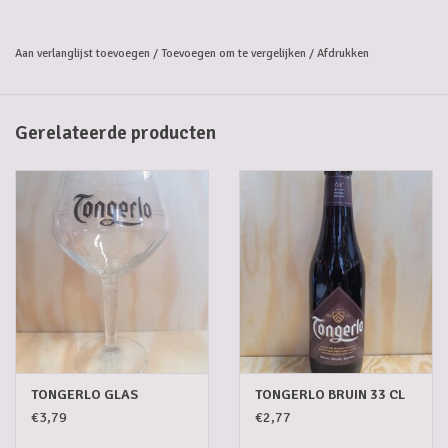
Aan verlanglijst toevoegen
/
Toevoegen om te vergelijken
/
Afdrukken
Gerelateerde producten
TONGERLO GLAS
TONGERLO BRUIN 33 CL
€3,79
€2,77