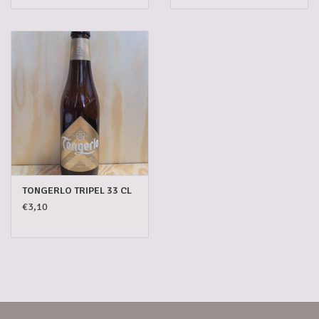
TONGERLO TRIPEL 33 CL
€3,10