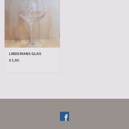
LINDEMANS GLAS
€3,80