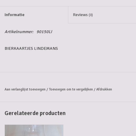
Informatie
Reviews
(0)
Artikelnummer:
90150LI
BIERKAARTJES LINDEMANS
Aan verlanglijst toevoegen
/
Toevoegen om te vergelijken
/
Afdrukken
Gerelateerde producten