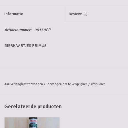
Informatie
Reviews
(0)
Artikelnummer:
90150PR
BIERKAARTJES PRIMUS
Aan verlanglijst toevoegen
/
Toevoegen om te vergelijken
/
Afdrukken
Gerelateerde producten