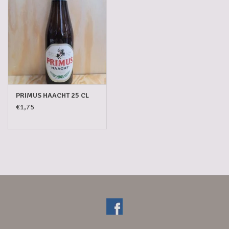
PRIMUS HAACHT 25 CL
€1,75