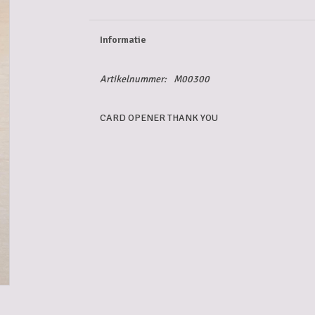
Informatie
Artikelnummer:
M00300
CARD OPENER THANK YOU