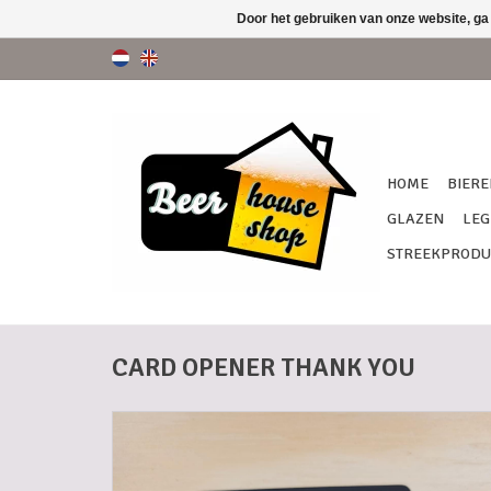
Door het gebruiken van onze website, ga
HOME
BIERE
GLAZEN
LEG
STREEKPRODU
CARD OPENER THANK YOU