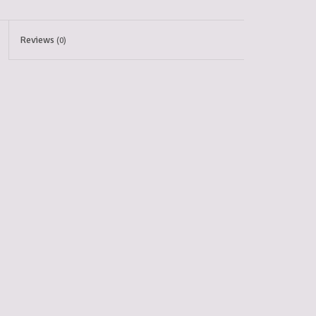
Reviews
(0)