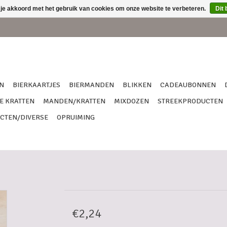
 je akkoord met het gebruik van cookies om onze website te verbeteren.
Dit 
N
BIERKAARTJES
BIERMANDEN
BLIKKEN
CADEAUBONNEN
E KRATTEN
MANDEN/KRATTEN
MIXDOZEN
STREEKPRODUCTEN
CTEN/DIVERSE
OPRUIMING
€2,24