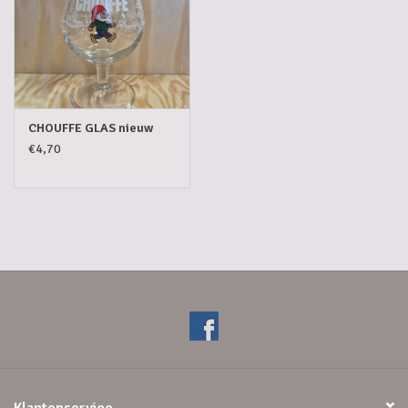
CHOUFFE GLAS nieuw
€4,70