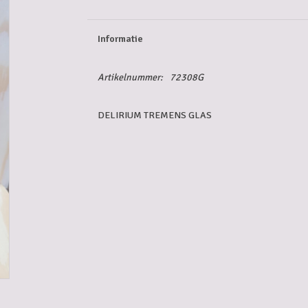
Informatie
Artikelnummer:
72308G
DELIRIUM TREMENS GLAS