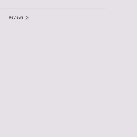
Reviews
(0)