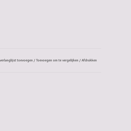
verlanglijst toevoegen
/
Toevoegen om te vergelijken
/
Afdrukken