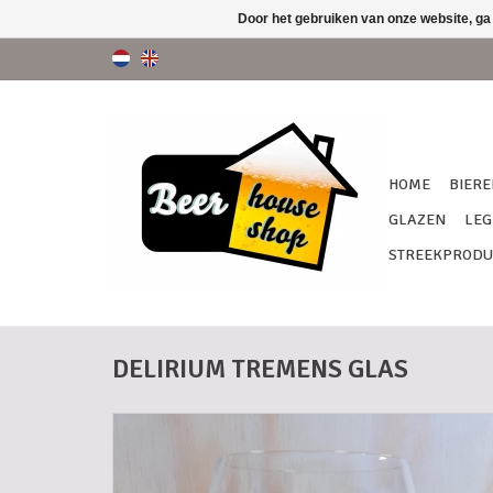
Door het gebruiken van onze website, ga
HOME
BIERE
GLAZEN
LEG
STREEKPRODU
DELIRIUM TREMENS GLAS