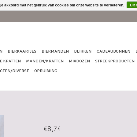
 je akkoord met het gebruik van cookies om onze website te verbeteren.
Dit 
N
BIERKAARTJES
BIERMANDEN
BLIKKEN
CADEAUBONNEN
E KRATTEN
MANDEN/KRATTEN
MIXDOZEN
STREEKPRODUCTEN
CTEN/DIVERSE
OPRUIMING
€8,74