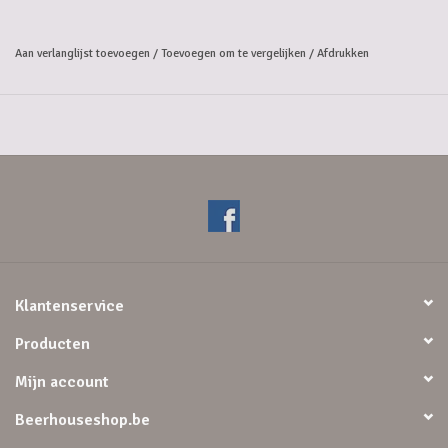
Aan verlanglijst toevoegen
/
Toevoegen om te vergelijken
/
Afdrukken
Klantenservice
Producten
Mijn account
Beerhouseshop.be