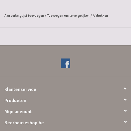
Aan verlanglijst toevoegen
/
Toevoegen om te vergelijken
/
Afdrukken
Klantenservice
Producten
Mijn account
Beerhouseshop.be