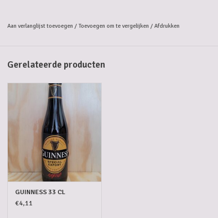
Aan verlanglijst toevoegen
/
Toevoegen om te vergelijken
/
Afdrukken
Gerelateerde producten
GUINNESS 33 CL
€4,11