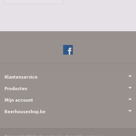
Klantenservice
Producten
Mijn account
Beerhouseshop.be