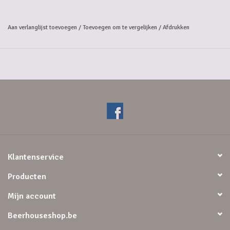
Aan verlanglijst toevoegen
/
Toevoegen om te vergelijken
/
Afdrukken
Klantenservice
Producten
Mijn account
Beerhouseshop.be