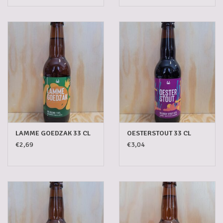
LAMME GOEDZAK 33 CL
OESTERSTOUT 33 CL
€2,69
€3,04