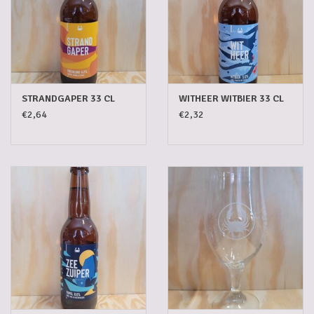
STRANDGAPER 33 CL
WITHEER WITBIER 33 CL
€2,64
€2,32