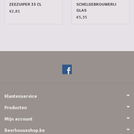
ZEEZUIPER 33 CL
SCHELDEBROUWERIJ
GLAS
€2,81
€5,35
Klantenservice
Producten
Mijn account
Beerhouseshop.be