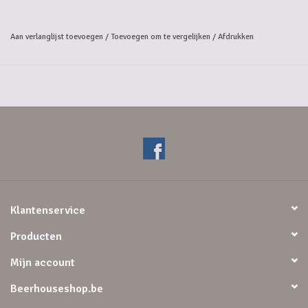
Aan verlanglijst toevoegen
/
Toevoegen om te vergelijken
/
Afdrukken
Klantenservice
Producten
Mijn account
Beerhouseshop.be