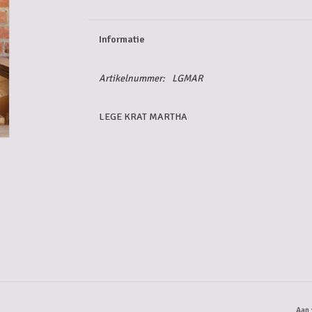
Informatie
Artikelnummer:
LGMAR
LEGE KRAT MARTHA
Aan 