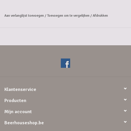
Aan verlanglijst toevoegen
/
Toevoegen om te vergelijken
/
Afdrukken
Klantenservice
Producten
Mijn account
Beerhouseshop.be