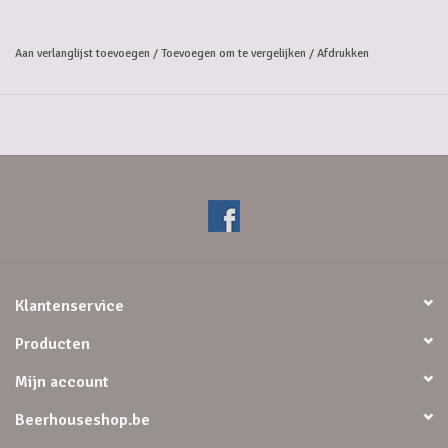
Aan verlanglijst toevoegen
/
Toevoegen om te vergelijken
/
Afdrukken
Klantenservice
Producten
Mijn account
Beerhouseshop.be