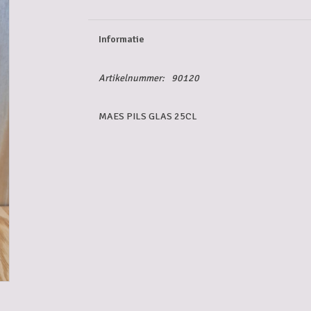
Informatie
Artikelnummer:
90120
MAES PILS GLAS 25CL