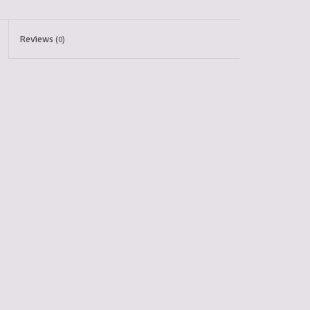
Reviews
(0)