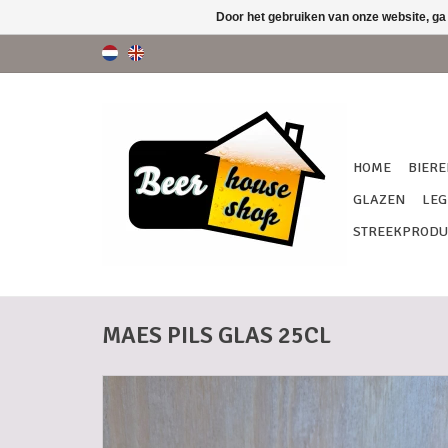
Door het gebruiken van onze website, ga
HOME
BIERE
GLAZEN
LEG
STREEKPRODU
MAES PILS GLAS 25CL