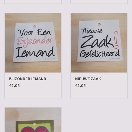
BIJZONDER IEMAND
NIEUWE ZAAK
€1,05
€1,05