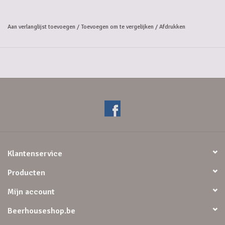
Aan verlanglijst toevoegen
/
Toevoegen om te vergelijken
/
Afdrukken
Klantenservice
Producten
Mijn account
Beerhouseshop.be