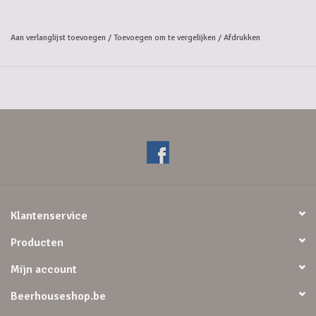
Aan verlanglijst toevoegen
/
Toevoegen om te vergelijken
/
Afdrukken
Klantenservice
Producten
Mijn account
Beerhouseshop.be