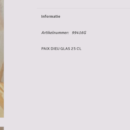
Informatie
Artikelnummer:
99416G
PAIX DIEU GLAS 25 CL