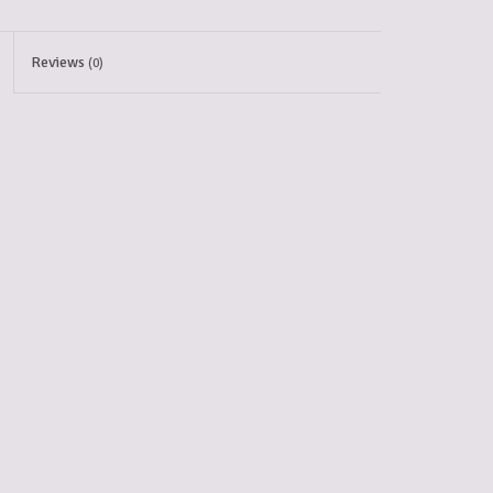
Reviews
(0)