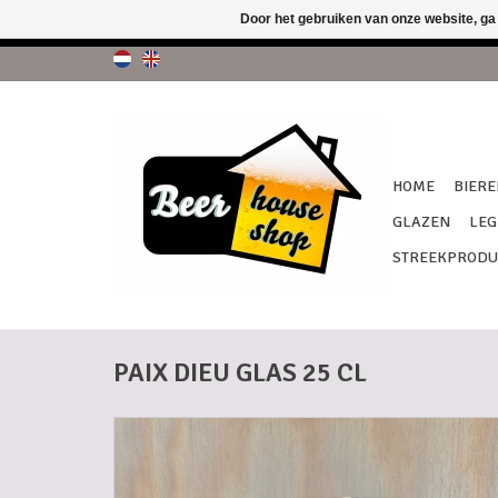
Door het gebruiken van onze website, ga
!!! G
HOME
BIERE
GLAZEN
LEG
STREEKPRODU
PAIX DIEU GLAS 25 CL