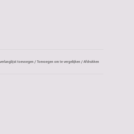
verlanglijst toevoegen
/
Toevoegen om te vergelijken
/
Afdrukken