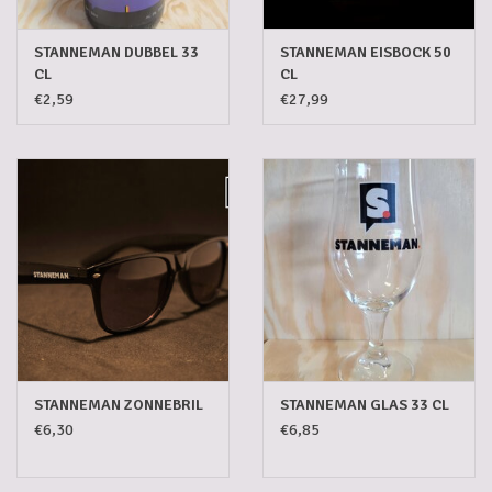
STANNEMAN DUBBEL 33
STANNEMAN EISBOCK 50
CL
CL
€2,59
€27,99
STANNEMAN ZONNEBRIL
STANNEMAN GLAS 33 CL
€6,30
€6,85