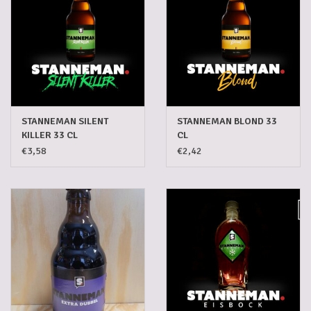
STANNEMAN SILENT
STANNEMAN BLOND 33
KILLER 33 CL
CL
€3,58
€2,42