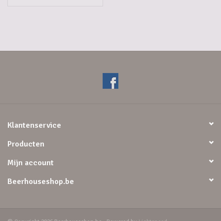
Klantenservice
Producten
Mijn account
Beerhouseshop.be