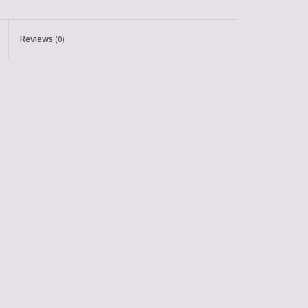
Reviews
(0)