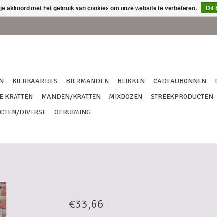
 je akkoord met het gebruik van cookies om onze website te verbeteren.
Dit 
N
BIERKAARTJES
BIERMANDEN
BLIKKEN
CADEAUBONNEN
E KRATTEN
MANDEN/KRATTEN
MIXDOZEN
STREEKPRODUCTEN
CTEN/DIVERSE
OPRUIMING
€33,66