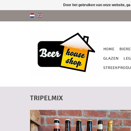
Door het gebruiken van onze website, ga
HOME
BIERE
GLAZEN
LEG
STREEKPRODU
TRIPELMIX