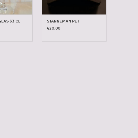
LAS 33 CL
STANNEMAN PET
€20,00